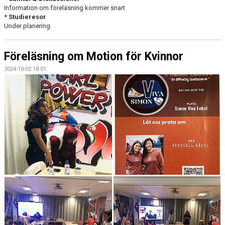
Information om föreläsning kommer snart
* Studieresor
Under planering
Föreläsning om Motion för Kvinnor
2024-10-02 18:01