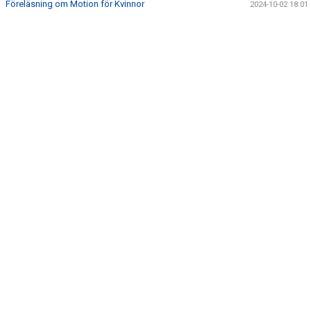
Föreläsning om Motion för Kvinnor
2024-10-02 18:01