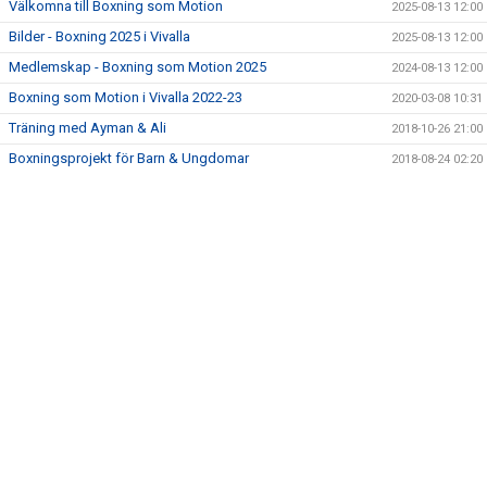
Välkomna till Boxning som Motion
2025-08-13 12:00
Bilder - Boxning 2025 i Vivalla
2025-08-13 12:00
Medlemskap - Boxning som Motion 2025
2024-08-13 12:00
Boxning som Motion i Vivalla 2022-23
2020-03-08 10:31
Träning med Ayman & Ali
2018-10-26 21:00
Boxningsprojekt för Barn & Ungdomar
2018-08-24 02:20